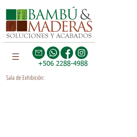
+506 2288-4988
Sala de Exhibición: